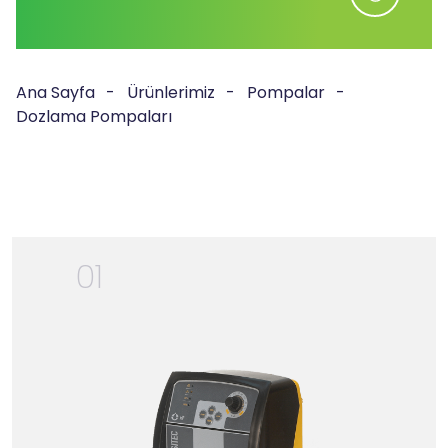
Ana Sayfa
Ürünlerimiz
Pompalar
Dozlama Pompaları
01