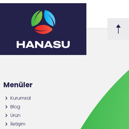
Menüler
Kurumsal
Blog
Ürün
İletişim