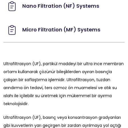
Nano Filtration (NF) Systems
Micro Filtration (MF) Systems
Ultrafiltrasyon (UF), partikül maddeyi bir ultra ince membran
ortamı kullanarak çözünür bileşiklerden ayıran basınçla
çalışan bir saflaştırma işlemidir. Ultrafiltrasyon, tuzdan
arındırma ön tedavi, ters ozmoz ön muamelesi ve atık su
ıslahı ile içilebilir su üretmek için mükemmel bir ayırma
teknolojisidir.
Ultrafiltrasyon (UF), basınç veya konsantrasyon gradyanları
gibi kuvvetlerin yarı geçirgen bir zardan ayrılmaya yol açtığı