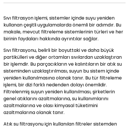
Sıvı filtrasyon işlemi, sistemler içinde suyu yeniden
kullanan çeşitli uygulamalarda önemli bir adımdır. Bu
makale, mevcut filtreleme sistemlerinin türleri ve her
birinin faydaları hakkında ayrıntılar sağlar.
Sıvı filtrasyonu, belirli bir boyuttaki ve daha büyük
partikülleri ve diğer ortamları sıvılardan uzaklaştıran
bir işlemdir. Bu parçacıkların ve kalıntıların bir atık su
sisteminden uzaklaştırılması, suyun bu sistem içinde
yeniden kullanılmasına olanak tanır. Bu tür filtreleme
işlemi, bir dizi farklı nedenden dolayı önemlidir.
Filtrelenmiş suyun yeniden kullanılması, şirketlerin
genel atıklarını azaltmalarına, su kullanımlarını
azaltmalarına ve olası kimyasal tüketimini
azaltmalarına olanak tanır.
Atık su filtrasyonu için kullanılan filtreler sistemden