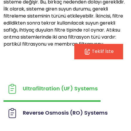
sisteme değişir. Bu, birkaç nedenden dolayı gereklidir.
İlk olarak, sisteme giren suyun durumu, gerekli
filtreleme sisteminin türünü etkileyebilir. İkincisi, filtre
edildikten sonra tekrar kullanılacak suyun gerekli
saflığı, ihtiyaç duyulan filtre tipinde rol oynar. Atıksu
arıtma sistemlerinde iki ana filtrasyon türü vardır:
partikül filtrasyonu ve membran filtrasyonu.
Teklif İste
Ultrafiltration (UF) Systems
Reverse Osmosis (RO) Systems