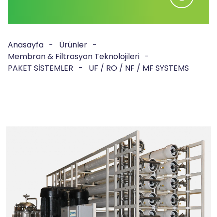
Anasayfa
Ürünler
Membran & Filtrasyon Teknolojileri
PAKET SİSTEMLER
UF / RO / NF / MF SYSTEMS